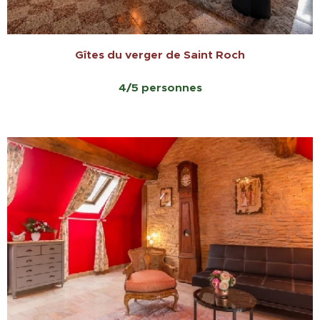
Gîtes du verger de Saint Roch
4/5 personnes