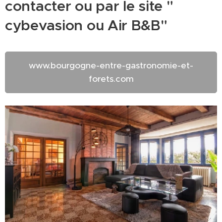
contacter ou par le site "
cybevasion ou Air B&B"
www.bourgogne-entre-gastronomie-et-
forets.com