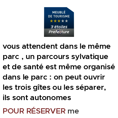
3 étoiles
Prefecture
vous attendent dans le même
parc , un parcours sylvatique
et de santé est même organisé
dans le parc : on peut ouvrir
les trois gîtes ou les séparer,
ils sont autonomes
POUR RÉSERVER
me