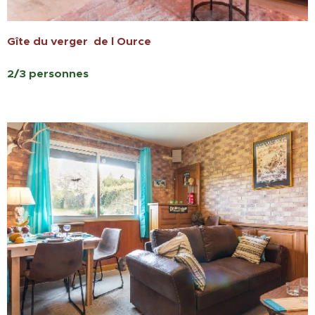
Gîte du verger de l Ource
2/3 personnes