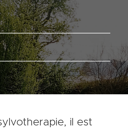
E DE
ylvotherapie, il est