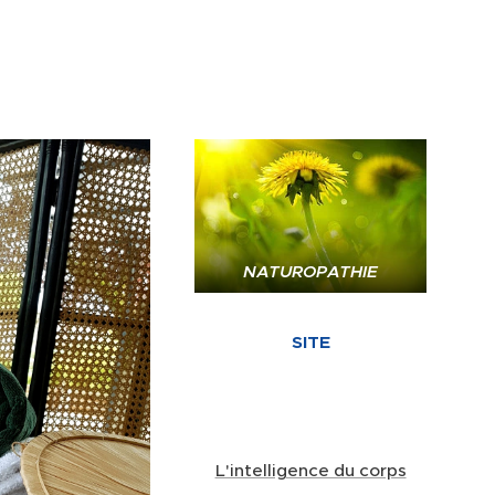
NATUROPATHIE
SITE
L'intelligence du corps