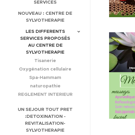
SERVICES
NOUVEAU : CENTRE DE
SYLVOTHERAPIE
LES DIFFERENTS
SERVICES PROPOSÉS
AU CENTRE DE
SYLVOTHERAPIE
Tisanerie
Oxygénation cellulaire
Spa-Hammam
naturopathie
REGLEMENT INTERIEUR
UN SEJOUR TOUT PRET
:DETOXINATION -
REVITALISATION-
SYLVOTHERAPIE