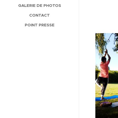
GALERIE DE PHOTOS
CONTACT
POINT PRESSE