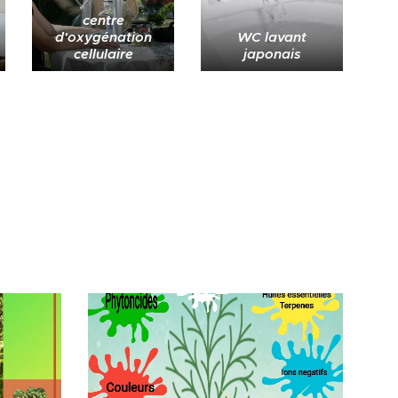
centre
d'oxygénation
WC lavant
cellulaire
japonais