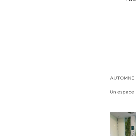
AUTOMNE 20
Un espace 