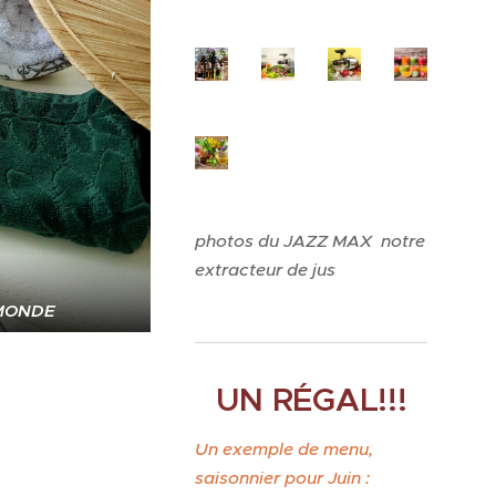
photos du JAZZ MAX notre
extracteur de jus
MONDE
UN RÉGAL!!!
Un exemple de menu,
saisonnier pour Juin :