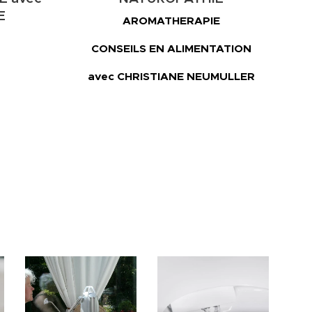
E
AROMATHERAPIE
CONSEILS EN ALIMENTATION
avec CHRISTIANE NEUMULLER