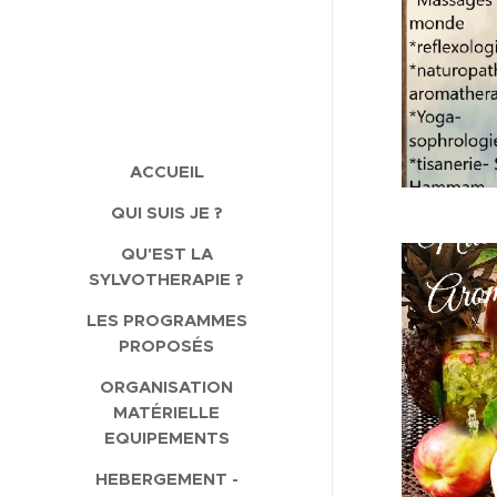
ACCUEIL
QUI SUIS JE ?
QU'EST LA
SYLVOTHERAPIE ?
LES PROGRAMMES
PROPOSÉS
ORGANISATION
MATÉRIELLE
EQUIPEMENTS
HEBERGEMENT -