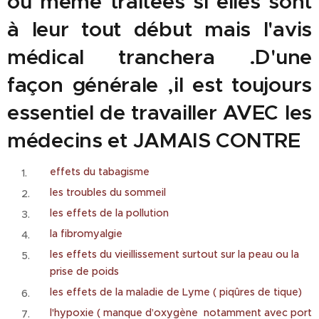
ou même traitées si elles sont
à leur tout début mais l'avis
médical tranchera .D'une
façon générale ,il est toujours
essentiel de travailler AVEC les
médecins et JAMAIS CONTRE
effets du tabagisme
les troubles du sommeil
les effets de la pollution
la fibromyalgie
les effets du vieillissement surtout sur la peau ou la
prise de poids
les effets de la maladie de Lyme ( piqûres de tique)
l'hypoxie ( manque d’oxygène notamment avec port