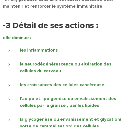
maintenir et renforcer le système immunitaire
-3 Détail de ses actions :
elle diminue :
les inflammations
la neurodégénérescence ou altération des
cellules du cerveau
les croissances des cellules cancéreuse
l'adipo et lipo genèse ou envahissement des
cellules par la graisse , par les lipides
la glycogenèse ou envahissement et glycation(
sorte de caramélisation) des cellules