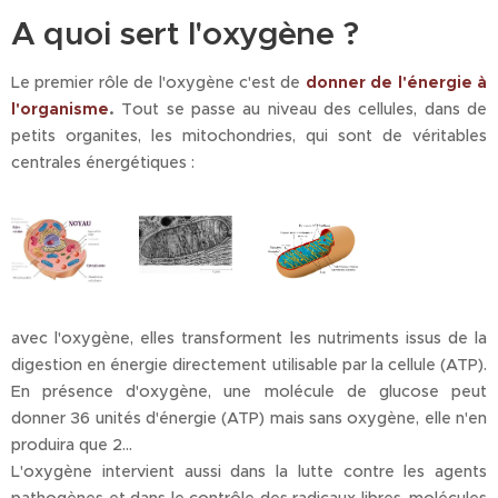
A quoi sert l'oxygène ?
Le premier rôle de l'oxygène c'est de
donner de l'énergie à
l'organisme
.
Tout se passe au niveau des cellules, dans de
petits organites, les mitochondries, qui sont de véritables
centrales énergétiques :
avec l'oxygène, elles transforment les nutriments issus de la
digestion en énergie directement utilisable par la cellule (ATP).
En présence d'oxygène, une molécule de glucose peut
donner 36 unités d'énergie (ATP) mais sans oxygène, elle n'en
produira que 2...
L'oxygène intervient aussi dans la lutte contre les agents