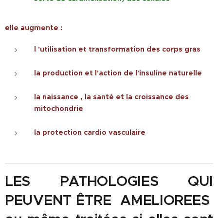
elle augmente :
l 'utilisation et transformation des corps gras
la production et l'action de l'insuline naturelle
la naissance , la santé et la croissance des
mitochondrie
la protection cardio vasculaire
LES PATHOLOGIES QUI
PEUVENT ÊTRE AMELIOREES