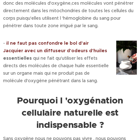
donc des molécules d'oxygène,ces molécules vont pénétrer
directement dans les mitochondries de toutes les cellules du
corps puisqu'elles utilisent l 'hémoglobine du sang pour
pénétrer dans toute zone irrigué par le sang.
-
il ne faut pas confondre le bol d'air
Jacquier avec un diffuseur d'odeurs d'huiles
essentielles
qui ne fait qu'utiliser les effets
directs des molécules de chaque huile essentielle
sur un organe mais qui ne produit pas de
molécule d'oxygène pénétrant dans la sang.
Pourquoi l 'oxygénation
cellulaire naturelle est
indispensable ?
Sans oxygène nous ne pouvons pas vivre , nous pouvons